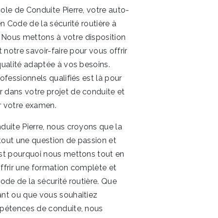
n Code de la sécurité routière à
r. Nous mettons à votre disposition
 notre savoir-faire pour vous offrir
ualité adaptée à vos besoins.
ofessionnels qualifiés est là pour
dans votre projet de conduite et
ir votre examen.
 tout une question de passion et
st pourquoi nous mettons tout en
frir une formation complète et
ode de la sécurité routière. Que
nt ou que vous souhaitiez
pétences de conduite, nous