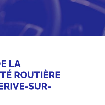
TÉ ROUTIÈRE
ERIVE-SUR-