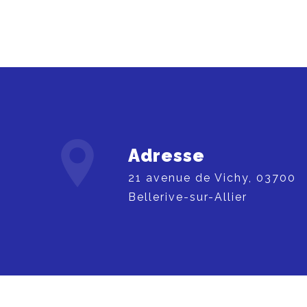
Adresse
21 avenue de Vichy, 03700
Bellerive-sur-Allier