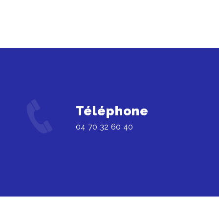
Téléphone
04 70 32 60 40