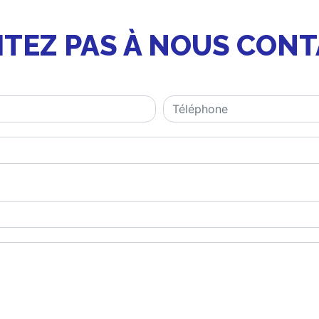
ITEZ PAS À NOUS CON