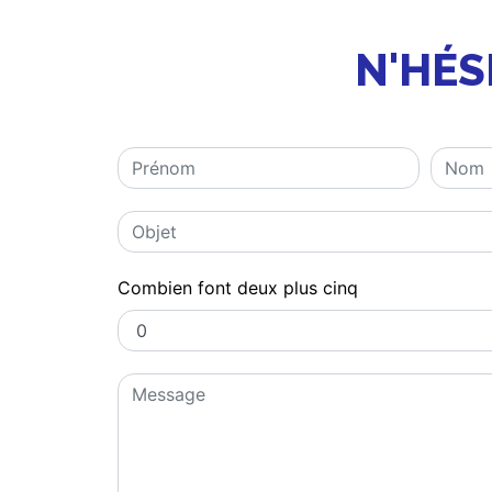
N'HÉS
Combien font deux plus cinq