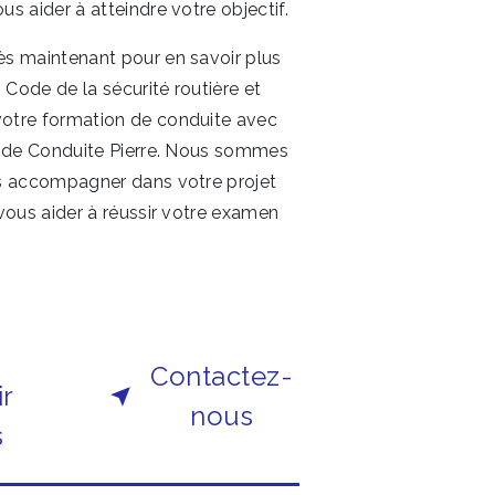
s aider à atteindre votre objectif.
 Code de la sécurité routière et
tre formation de conduite avec
e de Conduite Pierre. Nous sommes
s accompagner dans votre projet
vous aider à réussir votre examen
Contactez-
ir
nous
s