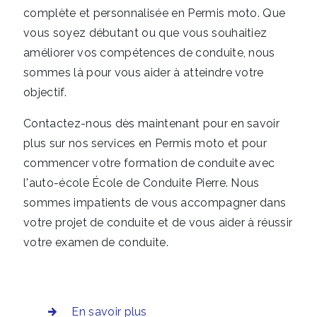
complète et personnalisée en Permis moto. Que
vous soyez débutant ou que vous souhaitiez
améliorer vos compétences de conduite, nous
sommes là pour vous aider à atteindre votre
objectif.
Contactez-nous dès maintenant pour en savoir
plus sur nos services en Permis moto et pour
commencer votre formation de conduite avec
l'auto-école École de Conduite Pierre. Nous
sommes impatients de vous accompagner dans
votre projet de conduite et de vous aider à réussir
votre examen de conduite.
En savoir plus