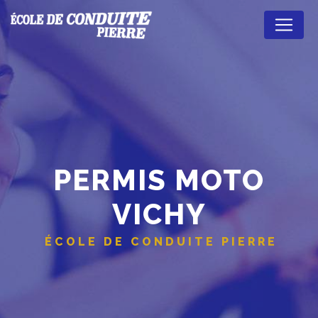
Panneau de gestion des cookies
PERMIS MOTO
VICHY
ÉCOLE DE CONDUITE PIERRE