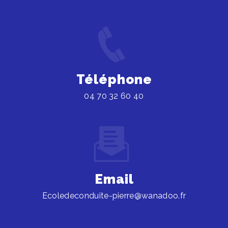
Téléphone
04 70 32 60 40
Email
ecoledeconduite-pierre@wanadoo.fr