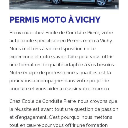
PERMIS MOTO À VICHY
Bienvenue chez École de Conduite Pierre, votre
auto-école spécialisée en Permis moto à Vichy.
Nous mettons à votre disposition notre
expérience et notre savoir-faire pour vous offrir
une formation de qualité adaptée à vos besoins.
Notre équipe de professionnels qualifiés est là
pour vous accompagner dans votre projet de
conduite et vous aider à réussir votre examen.
Chez École de Conduite Pierre, nous croyons que
la réussite est avant tout une question de passion
et d'engagement. C'est pourquoi nous mettons
tout en œuvre pour vous offrir une formation