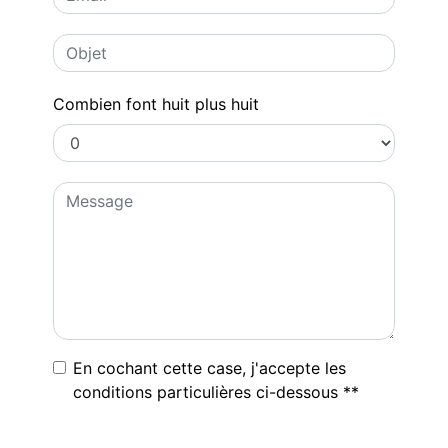
Combien font huit plus huit
En cochant cette case, j'accepte les
conditions particulières ci-dessous **