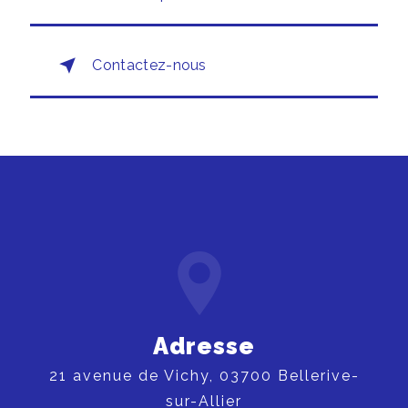
Contactez-nous
Adresse
21 avenue de Vichy, 03700 Bellerive-
sur-Allier