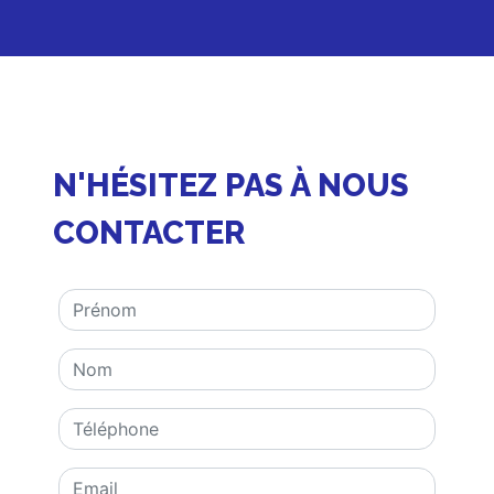
N'HÉSITEZ PAS À NOUS
CONTACTER